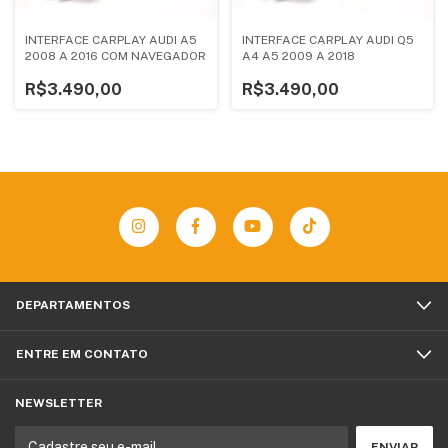
INTERFACE CARPLAY AUDI A5
INTERFACE CARPLAY AUDI Q5
2008 A 2016 COM NAVEGADOR
A4 A5 2009 A 2018
R$3.490,00
R$3.490,00
DEPARTAMENTOS
ENTRE EM CONTATO
NEWSLETTER