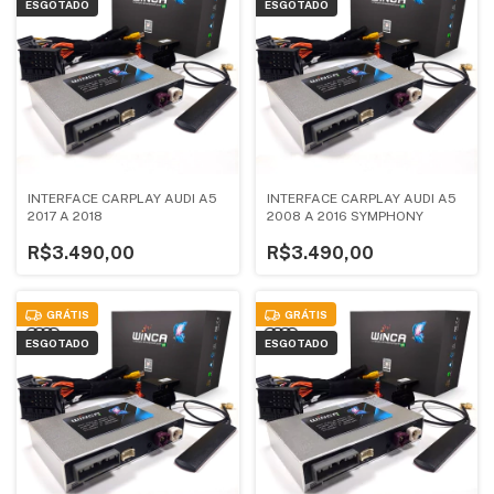
ESGOTADO
ESGOTADO
INTERFACE CARPLAY AUDI A5
INTERFACE CARPLAY AUDI A5
2017 A 2018
2008 A 2016 SYMPHONY
R$3.490,00
R$3.490,00
GRÁTIS
GRÁTIS
ESGOTADO
ESGOTADO