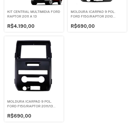
KIT CENTRAL MULTIMIDIA FORD
MOLDURA ICARPAD 9 POL.
RAPTOR 2011 A 13
FORD F150/RAPTOR 2010
PRETO
R$4.190,00
R$690,00
MOLDURA ICARPAD 9 POL.
FORD F150/RAPTOR 2011/13
PRETO
R$690,00