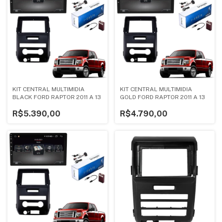
KIT CENTRAL MULTIMIDIA
KIT CENTRAL MULTIMIDIA
BLACK FORD RAPTOR 2011 A 13
GOLD FORD RAPTOR 2011 A 13
R$5.390,00
R$4.790,00