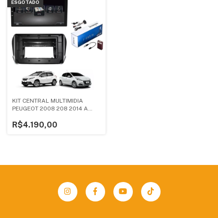
ESGOTADO
KIT CENTRAL MULTIMIDIA
PEUGEOT 2008 208 2014 A
2018
R$4.190,00