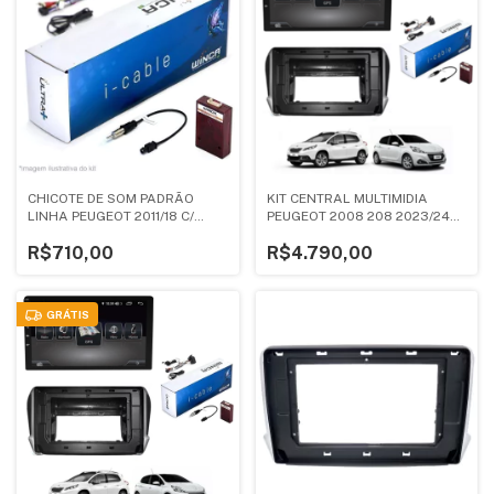
CHICOTE DE SOM PADRÃO
KIT CENTRAL MULTIMIDIA
LINHA PEUGEOT 2011/18 C/
PEUGEOT 2008 208 2023/24
CANBUS
ULTRA GOLD
R$710,00
R$4.790,00
GRÁTIS