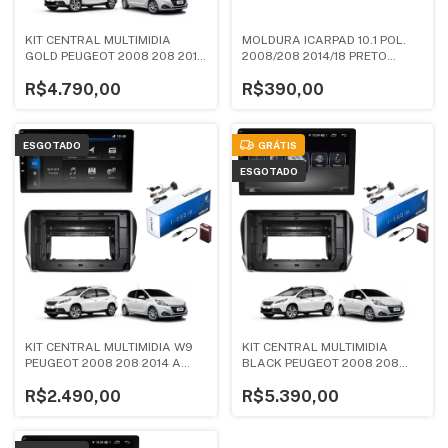
KIT CENTRAL MULTIMIDIA
MOLDURA ICARPAD 10.1 POL.
GOLD PEUGEOT 2008 208 2014
2008/208 2014/18 PRETO
A 2018
FOSCO
R$4.790,00
R$390,00
ESGOTADO
GRÁTIS
ESGOTADO
KIT CENTRAL MULTIMIDIA W9
KIT CENTRAL MULTIMIDIA
PEUGEOT 2008 208 2014 A
BLACK PEUGEOT 2008 208
2018
2014 A 2018
R$2.490,00
R$5.390,00