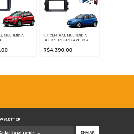
L MULTIMIDIA
KIT CENTRAL MULTIMIDIA
4
GOLD SUZUKI SX4 2009 A
2014
,00
R$4.390,00
WSLETTER